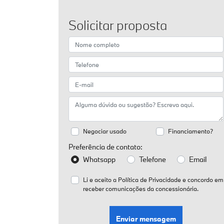
Solicitar proposta
Negociar usado
Financiamento?
Preferência de contato:
Whatsapp
Telefone
Email
Li e aceito a
Política de Privacidade
e concordo em
receber comunicações da concessionária.
Enviar mensagem