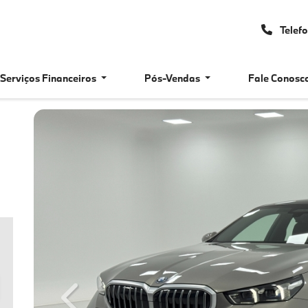
Telef
Serviços Financeiros
Pós-Vendas
Fale Conosc
Previous