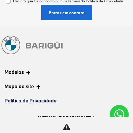
Declaro que li e concordo com os termos da
Política de Privacidade
Entrar em contato
Modelos
Mapa do site
Política de Privacidade
AUTOMOVEIS BARIGUI LTDA
CNPJ: 09.602.000/0003-06