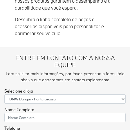
nossos produtos garantem o desempenho e a
durabilidade que você espera.
Descubra a linha completa de peças e
acessórios disponíveis para personalizar e
aprimorar seu veículo.
ENTRE EM CONTATO COM A NOSSA
EQUIPE
Para solicitar mais informações, por favor, preencha o formulário
abaixo que entraremos em contato rapidamente
Selecione a loja
Nome Completo
Telefone