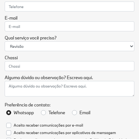
E-mail
Qual serviço você precisa?
Chassi
Alguma dúvida ou observação? Escreva aqui.
Preferência de contato:
Whatsapp
Telefone
Email
Aceito receber comunicações por e-mail
Aceito receber comunicações por aplicativos de mensagem