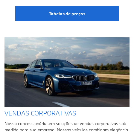
Tabelas de preços
VENDAS CORPORATIVAS
Nossa concessionária tem soluções de vendas corporativas sob
medida para sua empresa. Nossos veículos combinam elegância