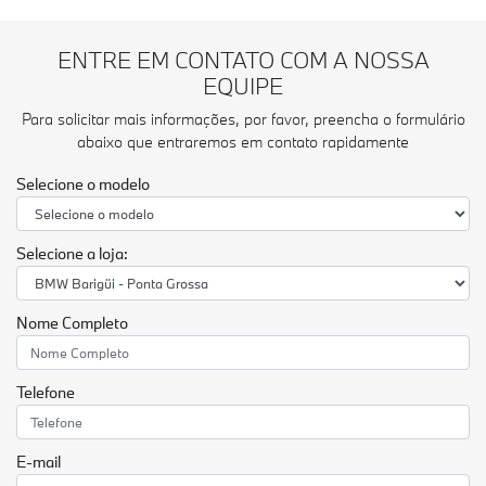
ENTRE EM CONTATO COM A NOSSA
EQUIPE
Para solicitar mais informações, por favor, preencha o formulário
abaixo que entraremos em contato rapidamente
Selecione o modelo
Selecione a loja:
Nome Completo
Telefone
E-mail