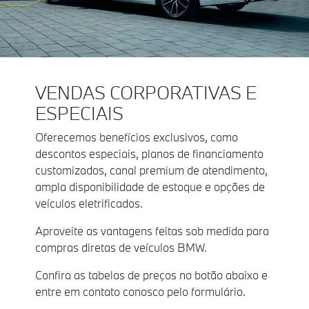
VENDAS CORPORATIVAS E
ESPECIAIS
Oferecemos benefícios exclusivos, como
descontos especiais, planos de financiamento
customizados, canal premium de atendimento,
ampla disponibilidade de estoque e opções de
veículos eletrificados.
Aproveite as vantagens feitas sob medida para
compras diretas de veículos BMW.
Confira as tabelas de preços no botão abaixo e
entre em contato conosco pelo formulário.