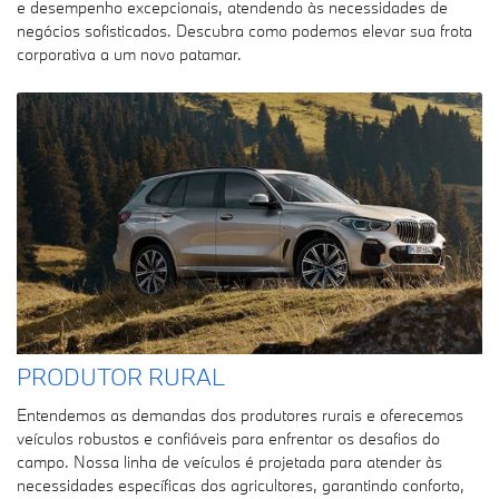
e desempenho excepcionais, atendendo às necessidades de
negócios sofisticados. Descubra como podemos elevar sua frota
corporativa a um novo patamar.
PRODUTOR RURAL
Entendemos as demandas dos produtores rurais e oferecemos
veículos robustos e confiáveis para enfrentar os desafios do
campo. Nossa linha de veículos é projetada para atender às
necessidades específicas dos agricultores, garantindo conforto,