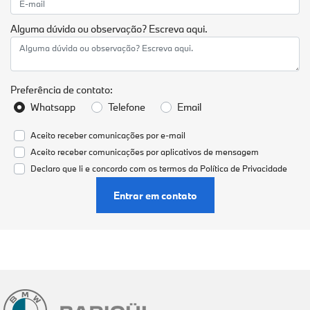
Alguma dúvida ou observação? Escreva aqui.
Preferência de contato:
Whatsapp
Telefone
Email
Aceito receber comunicações por e-mail
Aceito receber comunicações por aplicativos de mensagem
Declaro que li e concordo com os termos da
Política de Privacidade
Entrar em contato