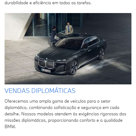
durabilidade e eficiência em todas as tarefas.
VENDAS DIPLOMÁTICAS
Oferecemos uma ampla gama de veículos para o setor
diplomático, combinando sofisticação e segurança em cada
detalhe. Nossos modelos atendem às exigências rigorosas das
missões diplomáticas, proporcionando conforto e a qualidade
BMW.