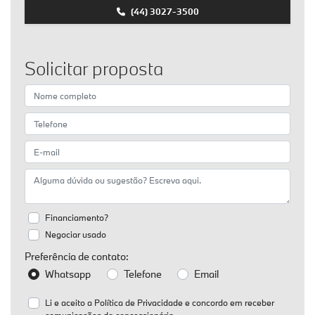
(44) 3027-3500
Solicitar proposta
Financiamento?
Negociar usado
Preferência de contato:
Whatsapp
Telefone
Email
Li e aceito a
Política de Privacidade
e concordo em receber