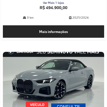
Ver Mais 1 lojas
R$ 494.900,00
0 km
2025/2026
Mais informações