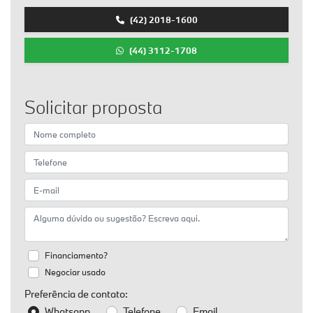
(42) 2018-1600
(44) 3112-1708
Solicitar proposta
Financiamento?
Negociar usado
Preferência de contato:
Whatsapp
Telefone
Email