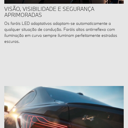
VISÃO, VISIBILIDADE E SEGURANÇA
APRIMORADAS
Os faróis LED adaptativos adaptam-se automaticamente a
qualquer situação de condução. Faróis altos antirreflexo com
iluminação em curva sempre iluminam perfeitamente estradas
escuras.