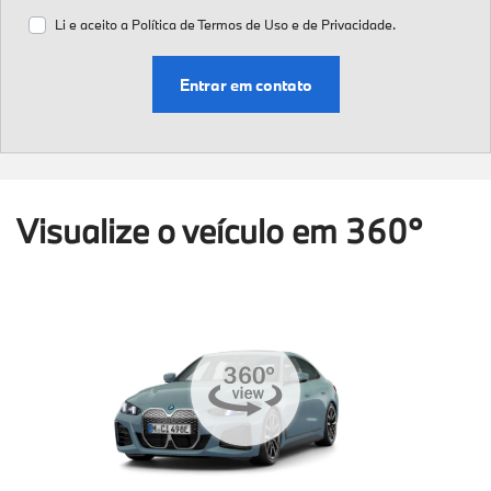
Li e aceito a
Política de Termos de Uso e de Privacidade.
Entrar em contato
Visualize o veículo em 360°