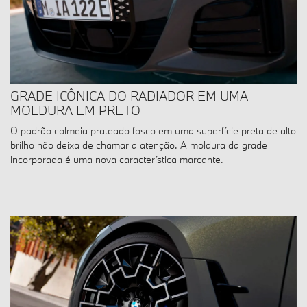
GRADE ICÔNICA DO RADIADOR EM UMA
MOLDURA EM PRETO
O padrão colmeia prateado fosco em uma superfície preta de alto
brilho não deixa de chamar a atenção. A moldura da grade
incorporada é uma nova característica marcante.