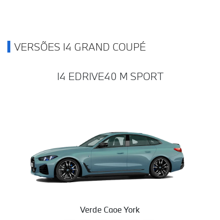
VERSÕES I4 GRAND COUPÉ
I4 EDRIVE40 M SPORT
Verde Caoe York