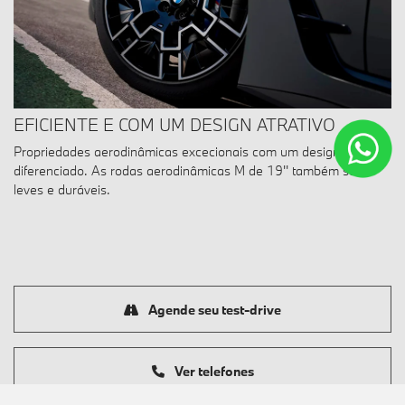
EFICIENTE E COM UM DESIGN ATRATIVO
Propriedades aerodinâmicas excecionais com um design
diferenciado. As rodas aerodinâmicas M de 19'' também são
leves e duráveis.
Agende seu test-drive
Ver telefones