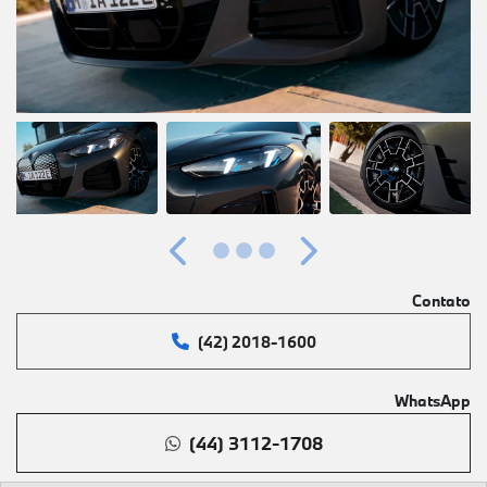
Anterior
Próximo
Contato
(42) 2018-1600
WhatsApp
(44) 3112-1708