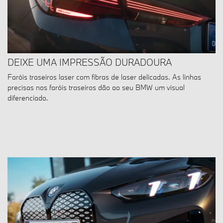
DEIXE UMA IMPRESSÃO DURADOURA
Faróis traseiros laser com fibras de laser delicadas. As linhas
precisas nos faróis traseiros dão ao seu BMW um visual
diferenciado.