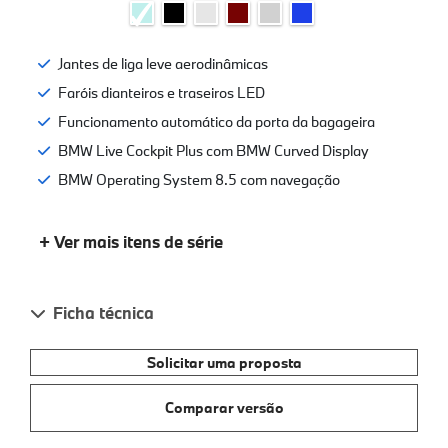
Jantes de liga leve aerodinâmicas
Faróis dianteiros e traseiros LED
Funcionamento automático da porta da bagageira
BMW Live Cockpit Plus com BMW Curved Display
BMW Operating System 8.5 com navegação
+ Ver mais itens de série
Ficha técnica
Solicitar uma proposta
Comparar versão