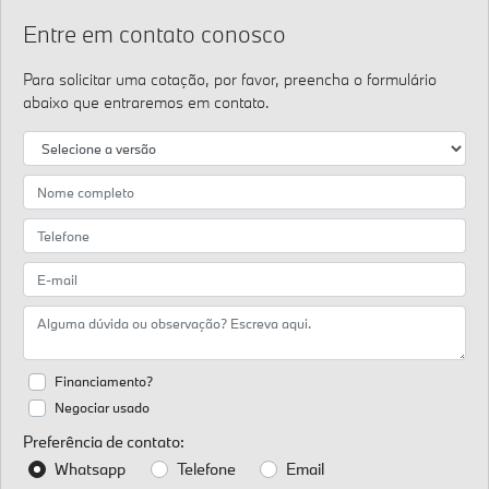
Entre em contato conosco
Para solicitar uma cotação, por favor, preencha o formulário
abaixo que entraremos em contato.
Financiamento?
Negociar usado
Preferência de contato:
Whatsapp
Telefone
Email