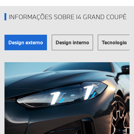
INFORMAÇÕES SOBRE I4 GRAND COUPÉ
Design externo
Design interno
Tecnologia