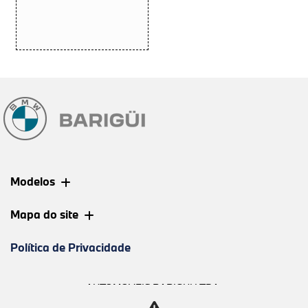
Modelos
Mapa do site
Política de Privacidade
AUTOMOVEIS BARIGUI LTDA