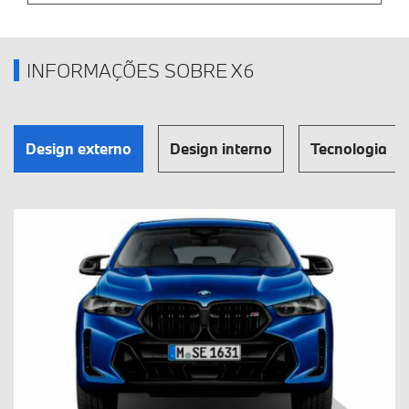
INFORMAÇÕES SOBRE X6
Design externo
Design interno
Tecnologia