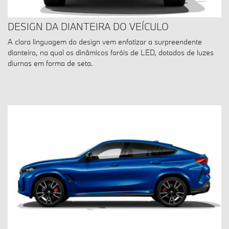
DESIGN DA DIANTEIRA DO VEÍCULO
A clara linguagem do design vem enfatizar a surpreendente
dianteira, na qual os dinâmicos faróis de LED, dotados de luzes
diurnas em forma de seta.