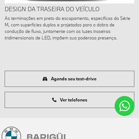
DESIGN DA TRASEIRA DO VEÍCULO
As terminações em preto do escapamento, específicas da Série
M, com superfícies duplos e projetadas para o dobro de
condução de fluxo, juntamente com as luzes traseiras
tridimensionais de LED, impõem sua poderosa presença.
Agende seu test-drive
Ver telefones