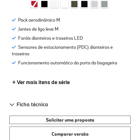
Pack aerodinâmico M
Jantes de liga leve M
Faróis dianteiros e traseiros LED
Sensores de estacionamento (PDC) dianteiros e
traseiros
Funcionamento automático da porta da bagageira
+ Ver mais itens de série
Ficha técnica
Solicitar uma proposta
Comparar versão