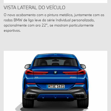
VISTA LATERAL DO VEÍCULO
O novo acabamento com o pintura metálica, juntamente com as
rodas BMW de ligo leve da série Individual personalizado,
opcionalmente com aro 22", se mostram particularmente
esportivos.