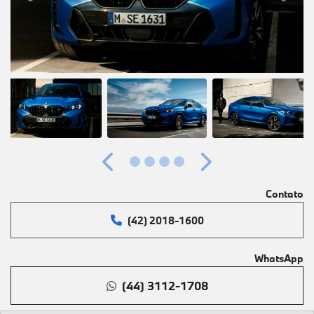
Anterior
Próximo
Contato
(42) 2018-1600
WhatsApp
(44) 3112-1708