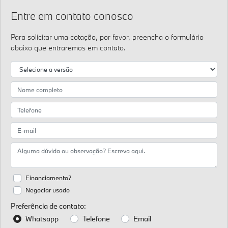
Entre em contato conosco
Para solicitar uma cotação, por favor, preencha o formulário
abaixo que entraremos em contato.
Financiamento?
Negociar usado
Preferência de contato:
Whatsapp
Telefone
Email