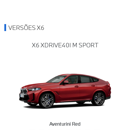
VERSÕES X6
X6 XDRIVE40I M SPORT
Aventurini Red