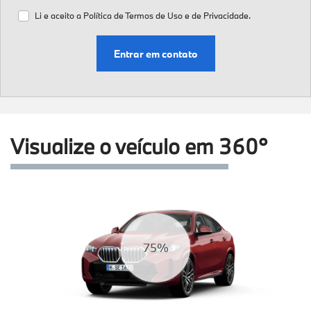
Li e aceito a
Política de Termos de Uso e de Privacidade.
Entrar em contato
Visualize o veículo em 360°
78%