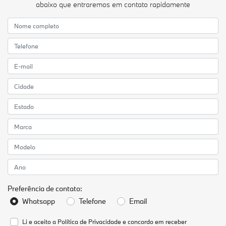
abaixo que entraremos em contato rapidamente
Preferência de contato:
Whatsapp
Telefone
Email
Li e aceito a
Política de Privacidade
e concordo em receber