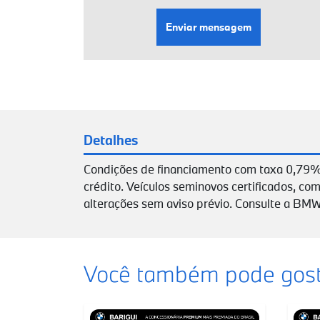
Enviar mensagem
Detalhes
Condições de financiamento com taxa 0,79%
crédito. Veículos seminovos certificados, com
alterações sem aviso prévio. Consulte a BMW
Você também pode gost