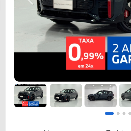
Previous