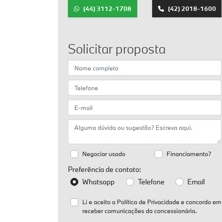
(44) 3112-1708
(42) 2018-1600
Solicitar proposta
Negociar usado
Financiamento?
Preferência de contato:
Whatsapp
Telefone
Email
Li e aceito a
Política de Privacidade
e concordo em
receber comunicações da concessionária.