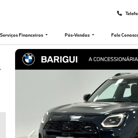
Telef
Serviços Financeiros
Pós-Vendas
Fale Conosc
A