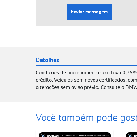
Enviar mensagem
Detalhes
Condições de financiamento com taxa 0,79%
crédito. Veículos seminovos certificados, com
alterações sem aviso prévio. Consulte a BMW
Você também pode gost