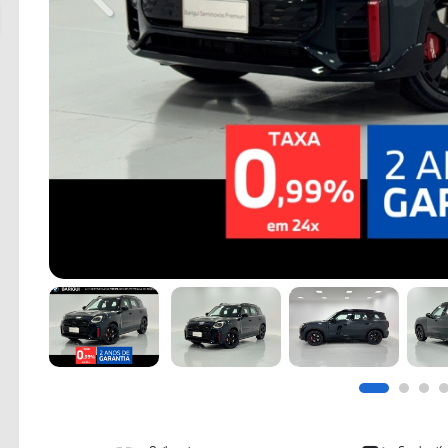
Previous