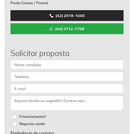
Ponta Grossa / Paraná
(42) 2018-1600
(44) 3112-1708
Solicitar proposta
Financiamento?
Negociar usado
Preferência de contato: