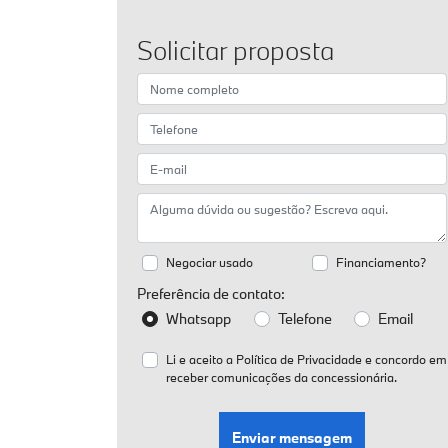
Solicitar proposta
Negociar usado
Financiamento?
Preferência de contato:
Whatsapp
Telefone
Email
Li e aceito a
Política de Privacidade
e concordo em
receber comunicações da concessionária.
Enviar mensagem