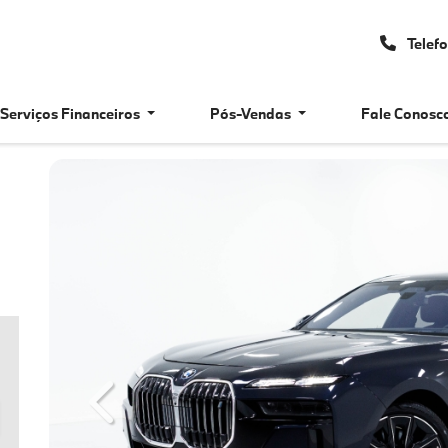
Telef
Serviços Financeiros
Pós-Vendas
Fale Conosc
Previous