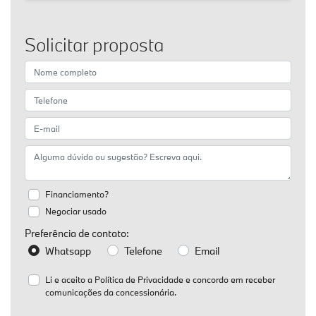
Solicitar proposta
Financiamento?
Negociar usado
Preferência de contato:
Whatsapp
Telefone
Email
Li e aceito a
Política de Privacidade
e concordo em receber
comunicações da concessionária.