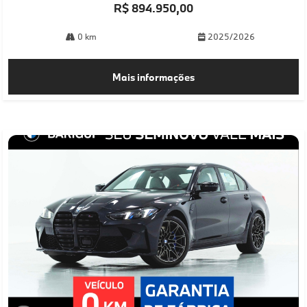
R$ 894.950,00
0 km
2025/2026
Mais informações