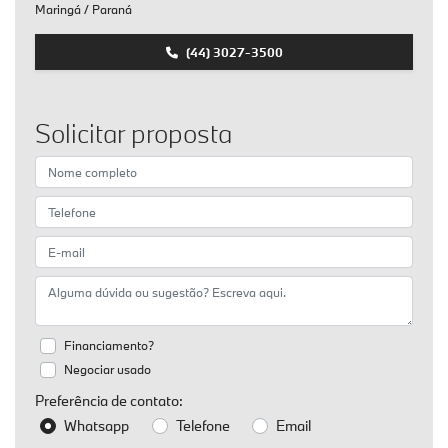
Maringá / Paraná
(44) 3027-3500
Solicitar proposta
Financiamento?
Negociar usado
Preferência de contato:
Whatsapp
Telefone
Email