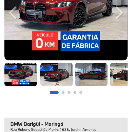
Previous
Next
BMW Barigüi - Maringá
Rua Rubens Sebastião Marin, 1626, Jardim America