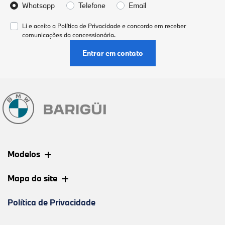
Whatsapp
Telefone
Email
Li e aceito a
Política de Privacidade
e concordo em receber
comunicações da concessionária.
Entrar em contato
Modelos
Mapa do site
Política de Privacidade