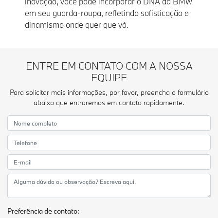
inovação, você pode incorporar o DNA da BMW
em seu guarda-roupa, refletindo sofisticação e
dinamismo onde quer que vá.
ENTRE EM CONTATO COM A NOSSA
EQUIPE
Para solicitar mais informações, por favor, preencha o formulário
abaixo que entraremos em contato rapidamente.
Preferência de contato: