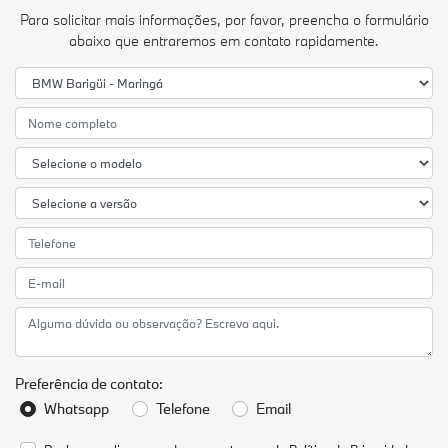
Para solicitar mais informações, por favor, preencha o formulário
abaixo que entraremos em contato rapidamente.
Preferência de contato:
Whatsapp
Telefone
Email