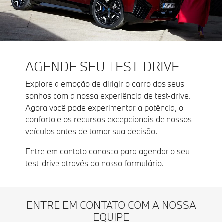
AGENDE SEU TEST-DRIVE
Explore a emoção de dirigir o carro dos seus
sonhos com a nossa experiência de test-drive.
Agora você pode experimentar a potência, o
conforto e os recursos excepcionais de nossos
veículos antes de tomar sua decisão.
Entre em contato conosco para agendar o seu
test-drive através do nosso formulário.
ENTRE EM CONTATO COM A NOSSA
EQUIPE