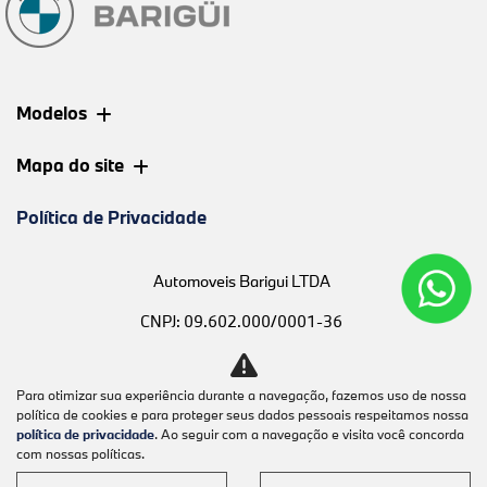
Modelos
Mapa do site
Política de Privacidade
Automoveis Barigui LTDA
CNPJ: 09.602.000/0001-36
Para otimizar sua experiência durante a navegação, fazemos uso de nossa
política de cookies e para proteger seus dados pessoais respeitamos nossa
Desacelere. Seu bem maior é a
política de privacidade
. Ao seguir com a navegação e visita você concorda
com nossas políticas.
vida.