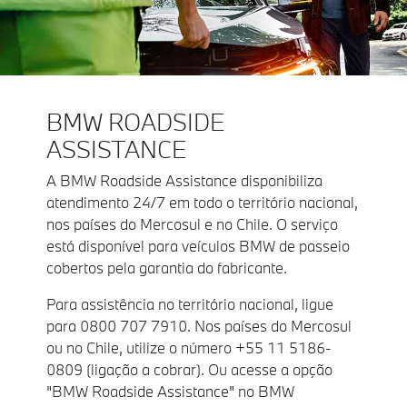
BMW ROADSIDE
ASSISTANCE
A BMW Roadside Assistance disponibiliza
atendimento 24/7 em todo o território nacional,
nos países do Mercosul e no Chile. O serviço
está disponível para veículos BMW de passeio
cobertos pela garantia do fabricante.
Para assistência no território nacional, ligue
para 0800 707 7910. Nos países do Mercosul
ou no Chile, utilize o número +55 11 5186-
0809 (ligação a cobrar). Ou acesse a opção
"BMW Roadside Assistance" no BMW