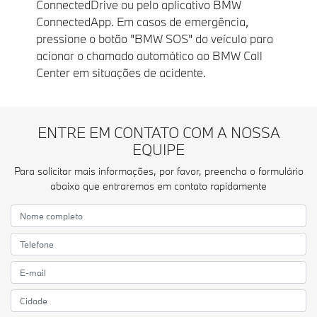
ConnectedDrive ou pelo aplicativo BMW
ConnectedApp. Em casos de emergência,
pressione o botão "BMW SOS" do veículo para
acionar o chamado automático ao BMW Call
Center em situações de acidente.
ENTRE EM CONTATO COM A NOSSA
EQUIPE
Para solicitar mais informações, por favor, preencha o formulário
abaixo que entraremos em contato rapidamente