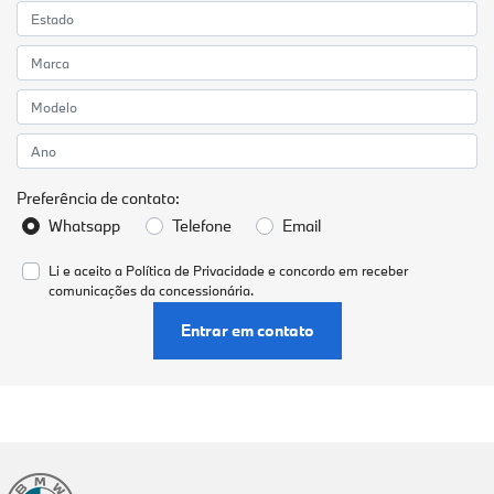
Preferência de contato:
Whatsapp
Telefone
Email
Li e aceito a
Política de Privacidade
e concordo em receber
comunicações da concessionária.
Entrar em contato