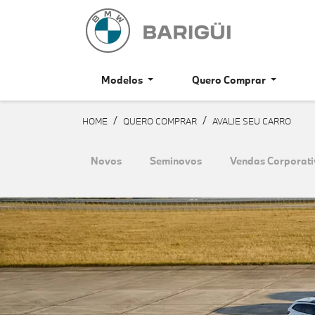
Modelos
Quero Comprar
HOME
QUERO COMPRAR
AVALIE SEU CARRO
Novos
Seminovos
Vendas Corporati