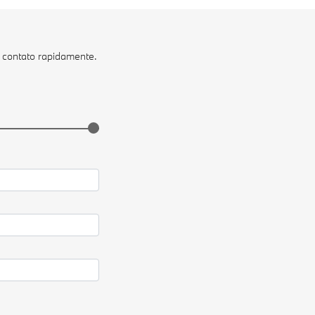
m contato rapidamente.