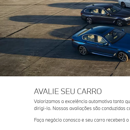
AVALIE SEU CARRO
Valorizamos a excelência automotiva tanto 
dirigi-lo. Nossas avaliações são conduzidas
Faça negócio conosco e seu carro receberá o v