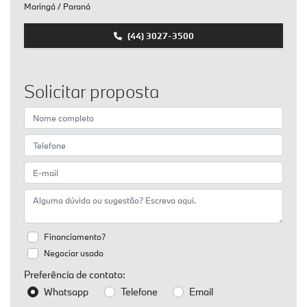
Maringá / Paraná
(44) 3027-3500
Solicitar proposta
Financiamento?
Negociar usado
Preferência de contato:
Whatsapp
Telefone
Email