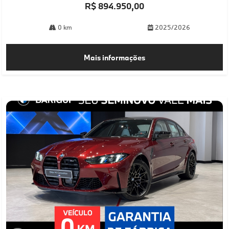
R$ 894.950,00
0 km
2025/2026
Mais informações