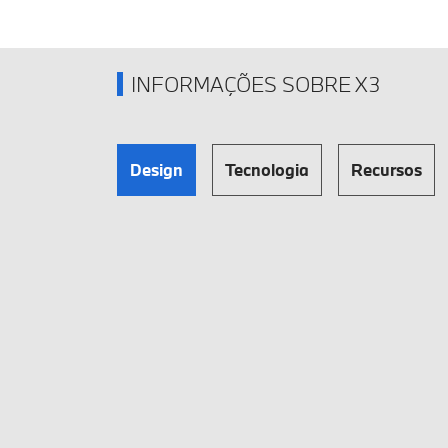
INFORMAÇÕES SOBRE X3
Design
Tecnologia
Recursos