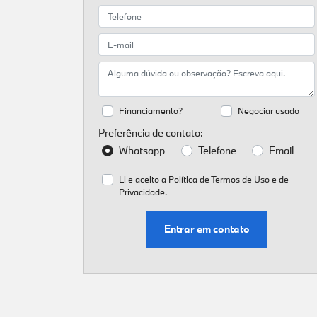
Financiamento?
Negociar usado
Preferência de contato:
Whatsapp
Telefone
Email
Li e aceito a
Política de Termos de Uso e de
Privacidade.
Entrar em contato