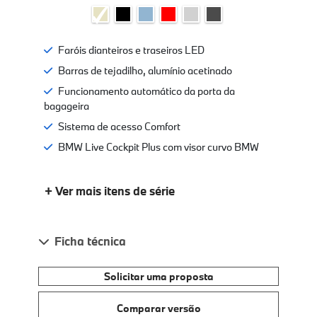
Faróis dianteiros e traseiros LED
Barras de tejadilho, alumínio acetinado
Funcionamento automático da porta da
bagageira
Sistema de acesso Comfort
BMW Live Cockpit Plus com visor curvo BMW
+ Ver mais itens de série
Ficha técnica
Solicitar uma proposta
Comparar versão