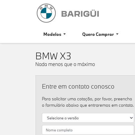
Modelos
Quero Comprar
BMW
X3
Nada menos que o máximo
Entre em contato conosco
Para solicitar uma cotação, por favor, preencha
o formulário abaixo que entraremos em contato.