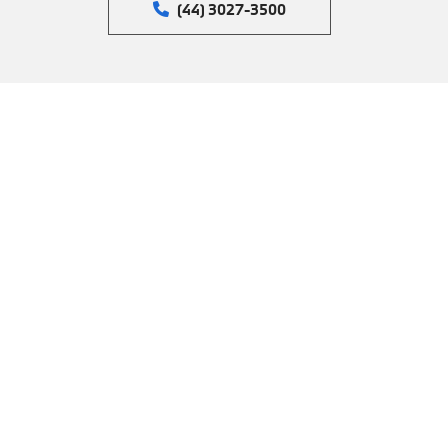
(44) 3027-3500