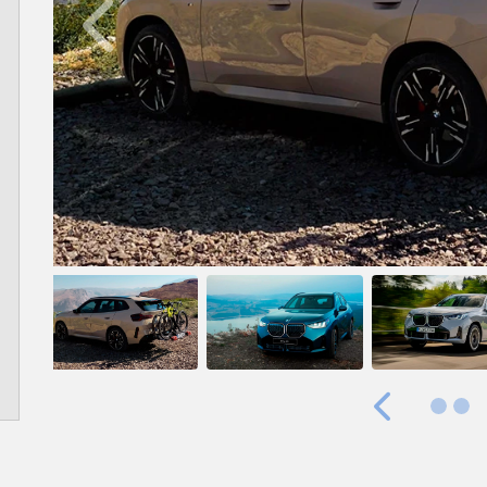
Anterior
Anterior