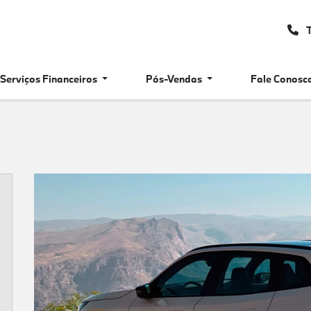
T
Serviços Financeiros
Pós-Vendas
Fale Conosc