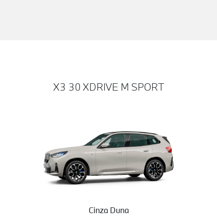
X3 30 XDRIVE M SPORT
Cinza Duna