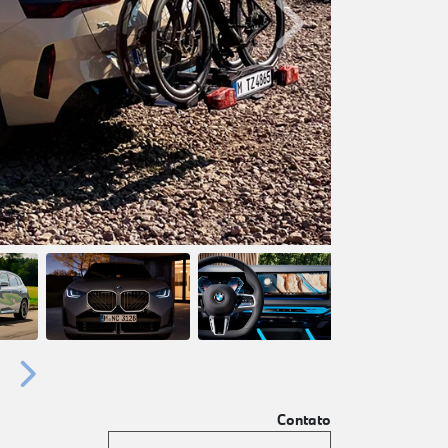
Próximo
Próximo
Contato