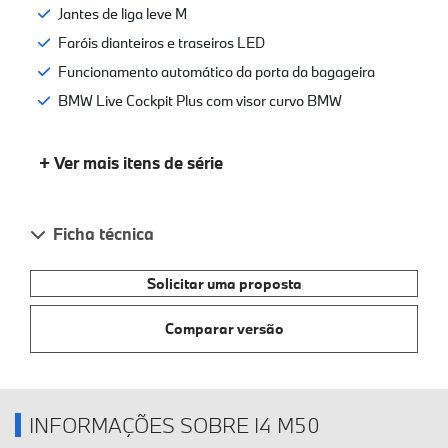
Jantes de liga leve M
Faróis dianteiros e traseiros LED
Funcionamento automático da porta da bagageira
BMW Live Cockpit Plus com visor curvo BMW
+ Ver mais itens de série
Ficha técnica
Solicitar uma proposta
Comparar versão
INFORMAÇÕES SOBRE I4 M50