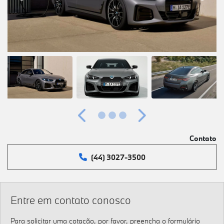
Anterior
Próximo
Contato
(44) 3027-3500
Entre em contato conosco
Para solicitar uma cotação, por favor, preencha o formulário