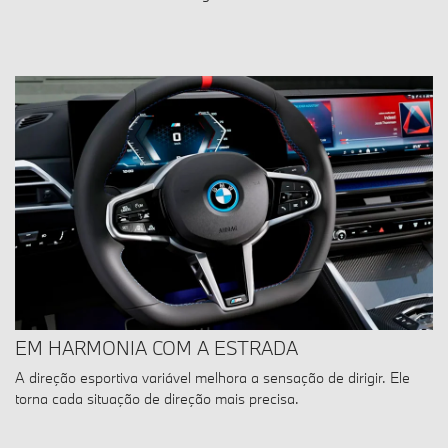
EM HARMONIA COM A ESTRADA
A direção esportiva variável melhora a sensação de dirigir. Ele
torna cada situação de direção mais precisa.