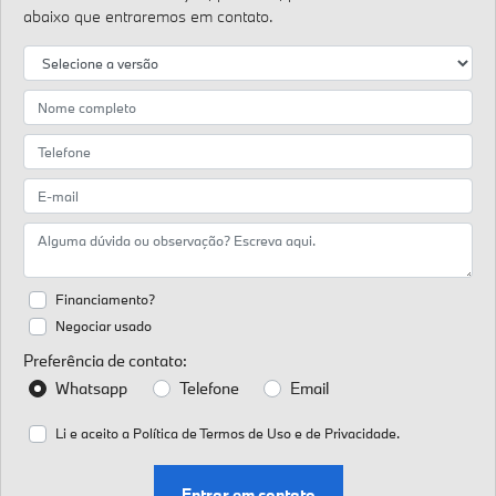
abaixo que entraremos em contato.
Financiamento?
Negociar usado
Preferência de contato:
Whatsapp
Telefone
Email
Li e aceito a
Política de Termos de Uso e de Privacidade.
Entrar em contato