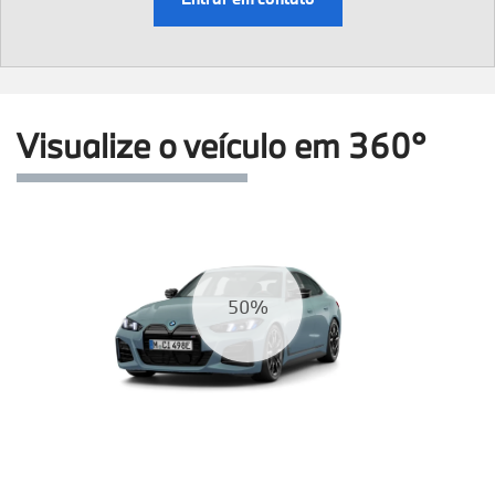
Visualize o veículo em 360°
56%