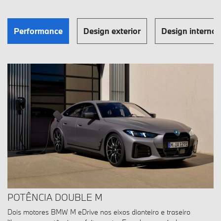
Performance
Design exterior
Design interno
POTÊNCIA DOUBLE M
Dois motores BMW M eDrive nos eixos dianteiro e traseiro