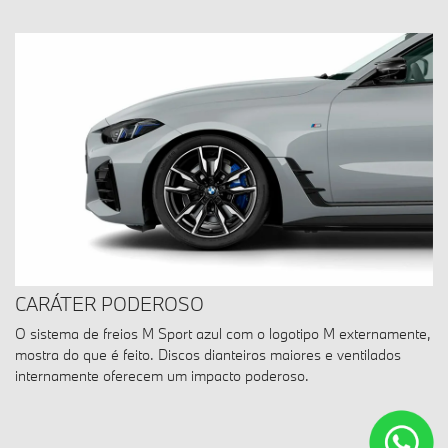
CARÁTER PODEROSO
O sistema de freios M Sport azul com o logotipo M externamente,
mostra do que é feito. Discos dianteiros maiores e ventilados
internamente oferecem um impacto poderoso.