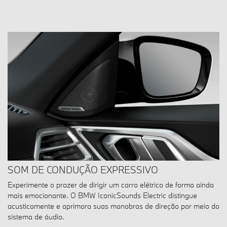
SOM DE CONDUÇÃO EXPRESSIVO
Experimente o prazer de dirigir um carro elétrico de forma ainda
mais emocionante. O BMW IconicSounds Electric distingue
acusticamente e aprimora suas manobras de direção por meio do
sistema de áudio.