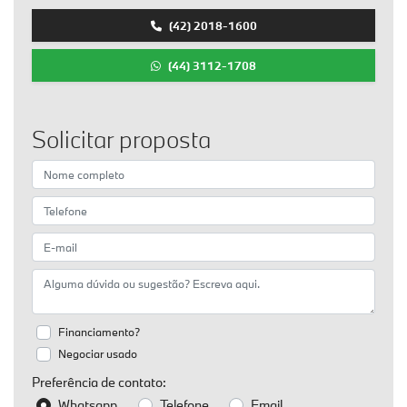
(42) 2018-1600
(44) 3112-1708
Solicitar proposta
Financiamento?
Negociar usado
Preferência de contato:
Whatsapp
Telefone
Email