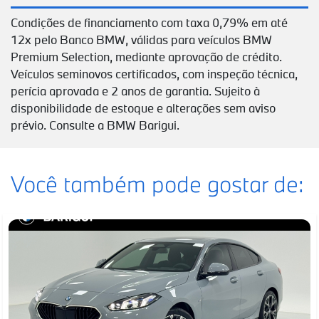
Condições de financiamento com taxa 0,79% em até
12x pelo Banco BMW, válidas para veículos BMW
Premium Selection, mediante aprovação de crédito.
Veículos seminovos certificados, com inspeção técnica,
perícia aprovada e 2 anos de garantia. Sujeito à
disponibilidade de estoque e alterações sem aviso
prévio. Consulte a BMW Barigui.
Você também pode gostar de: