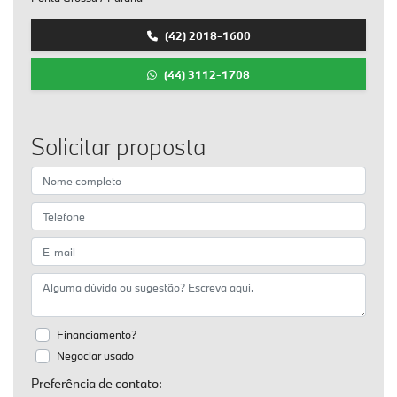
(42) 2018-1600
(44) 3112-1708
Solicitar proposta
Financiamento?
Negociar usado
Preferência de contato: