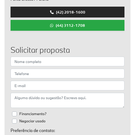
(42) 2018-1600
(44) 3112-1708
Solicitar proposta
Financiamento?
Negociar usado
Preferência de contato: