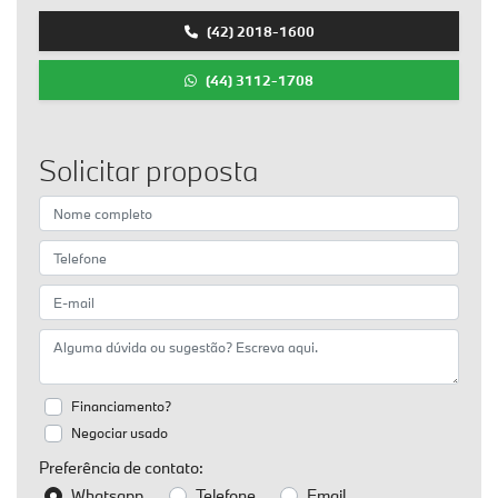
(42) 2018-1600
(44) 3112-1708
Solicitar proposta
Financiamento?
Negociar usado
Preferência de contato:
Whatsapp
Telefone
Email