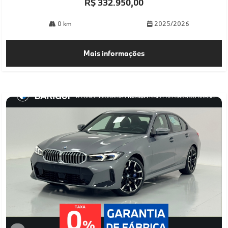
R$ 332.950,00
0 km
2025/2026
Mais informações