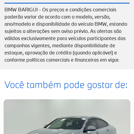
BMW BARIGUI - Os preços e condições comerciais
poderão variar de acordo com o modelo, versão,
ano/modelo e disponibilidade do veículo BMW, estando
sujeitos a alterações sem aviso prévio. As ofertas são
válidas exclusivamente para veículos participantes das
campanhas vigentes, mediante disponibilidade de
estoque, aprovação de crédito (quando aplicável) e
conforme políticas comerciais e financeiras em vigor.
Você também pode gostar de: