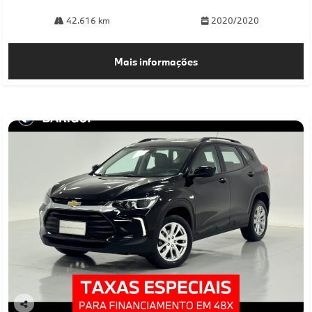
42.616 km
2020/2020
Mais informações