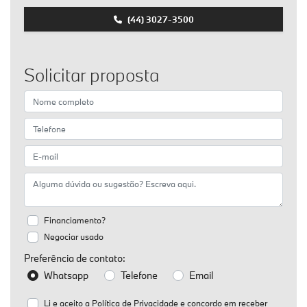
(44) 3027-3500
Solicitar proposta
Financiamento?
Negociar usado
Preferência de contato:
Whatsapp
Telefone
Email
Li e aceito a
Política de Privacidade
e concordo em receber