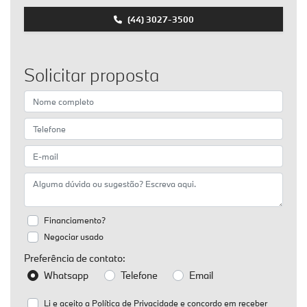
(44) 3027-3500
Solicitar proposta
Financiamento?
Negociar usado
Preferência de contato:
Whatsapp
Telefone
Email
Li e aceito a
Política de Privacidade
e concordo em receber