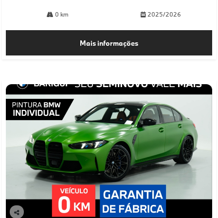
0 km
2025/2026
Mais informações