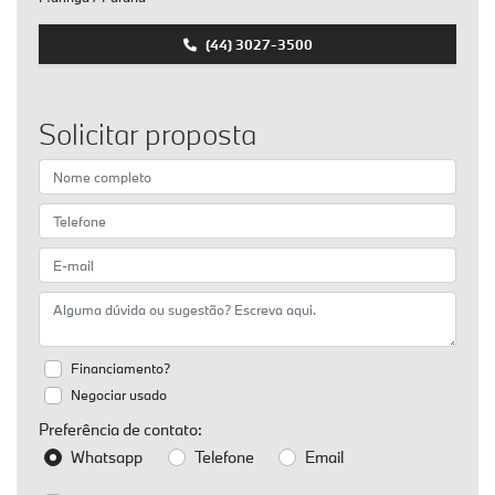
(44) 3027-3500
Solicitar proposta
Financiamento?
Negociar usado
Preferência de contato:
Whatsapp
Telefone
Email