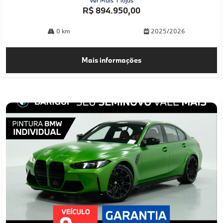
R$ 894.950,00
0 km
2025/2026
Mais informações