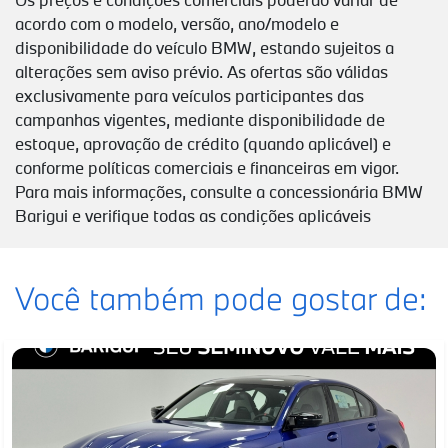
acordo com o modelo, versão, ano/modelo e
disponibilidade do veículo BMW, estando sujeitos a
alterações sem aviso prévio. As ofertas são válidas
exclusivamente para veículos participantes das
campanhas vigentes, mediante disponibilidade de
estoque, aprovação de crédito (quando aplicável) e
conforme políticas comerciais e financeiras em vigor.
Para mais informações, consulte a concessionária BMW
Barigui e verifique todas as condições aplicáveis
Você também pode gostar de: