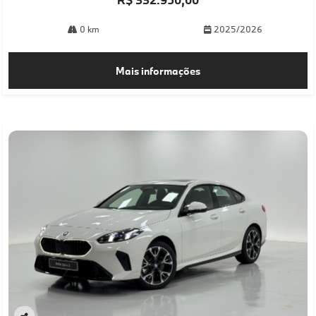
0 km
2025/2026
Mais informações