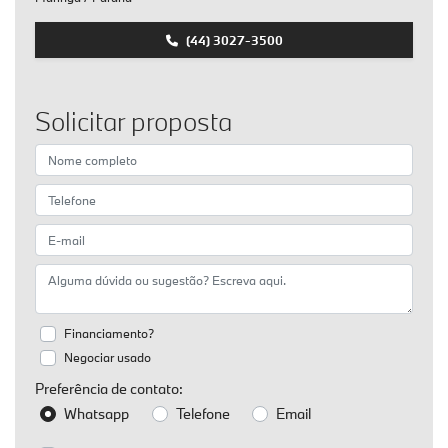
(44) 3027-3500
Solicitar proposta
Financiamento?
Negociar usado
Preferência de contato:
Whatsapp
Telefone
Email