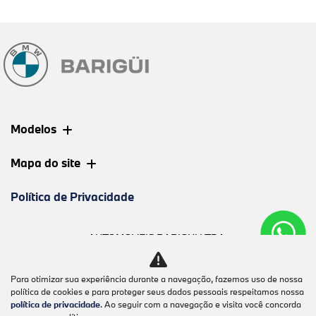
Modelos
Mapa do site
Política de Privacidade
AUTOMOVEIS BARIGUI LTDA
CNPJ: 09.602.000/0003-06
Para otimizar sua experiência durante a navegação, fazemos uso de nossa
política de cookies e para proteger seus dados pessoais respeitamos nossa
política de privacidade
. Ao seguir com a navegação e visita você concorda