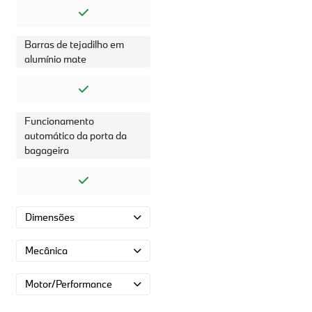
Barras de tejadilho em
alumínio mate
Funcionamento
automático da porta da
bagageira
Dimensões
Mecânica
Motor/Performance