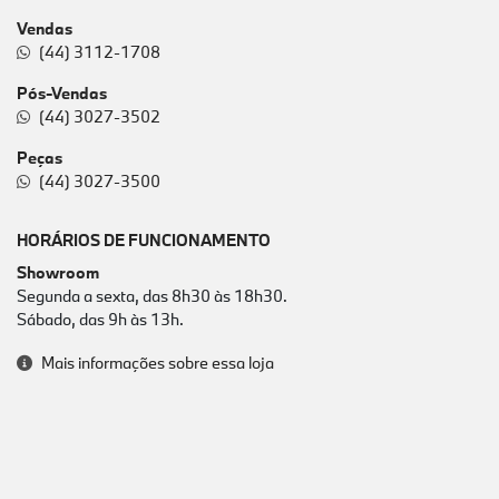
Vendas
(44) 3112-1708
Pós-Vendas
(44) 3027-3502
Peças
(44) 3027-3500
HORÁRIOS DE FUNCIONAMENTO
Showroom
Segunda a sexta, das 8h30 às 18h30.
Sábado, das 9h às 13h.
Mais informações sobre essa loja