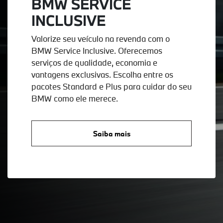
BMW SERVICE
INCLUSIVE
Valorize seu veículo na revenda com o
BMW Service Inclusive. Oferecemos
serviços de qualidade, economia e
vantagens exclusivas. Escolha entre os
pacotes Standard e Plus para cuidar do seu
BMW como ele merece.
Saiba mais