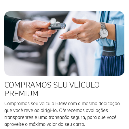
COMPRAMOS SEU VEÍCULO
PREMIUM
Compramos seu veículo BMW com a mesma dedicação
que você teve ao dirigi-lo. Oferecemos avaliações
transparentes e uma transação segura, para que você
aproveite o máximo valor do seu carro.