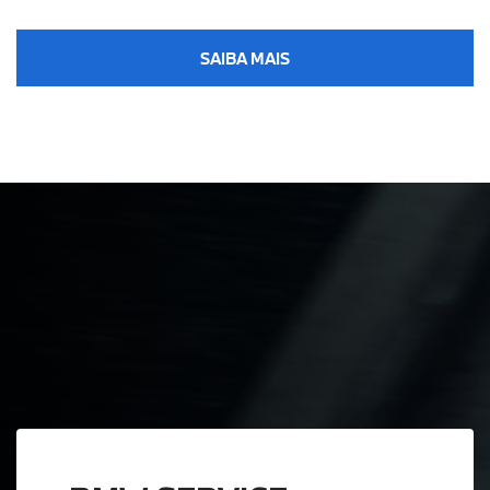
SAIBA MAIS