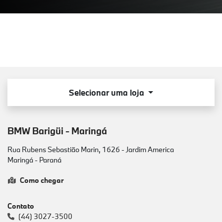
Selecionar uma loja
BMW Barigüi - Maringá
Rua Rubens Sebastião Marin, 1626 - Jardim America
Maringá - Paraná
Como chegar
Contato
(44) 3027-3500