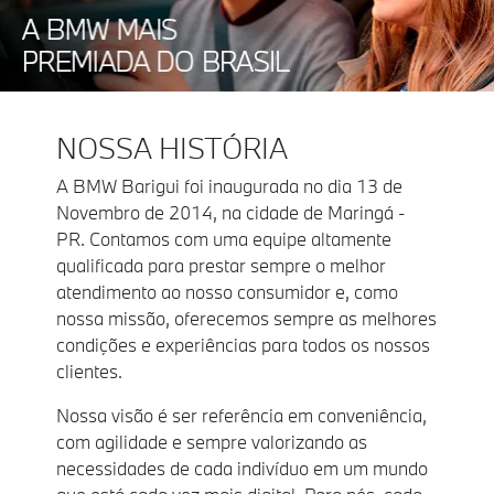
NOSSA HISTÓRIA
A BMW Barigui foi inaugurada no dia 13 de
Novembro de 2014, na cidade de Maringá -
PR. Contamos com uma equipe altamente
qualificada para prestar sempre o melhor
atendimento ao nosso consumidor e, como
nossa missão, oferecemos sempre as melhores
condições e experiências para todos os nossos
clientes.
Nossa visão é ser referência em conveniência,
com agilidade e sempre valorizando as
necessidades de cada indivíduo em um mundo