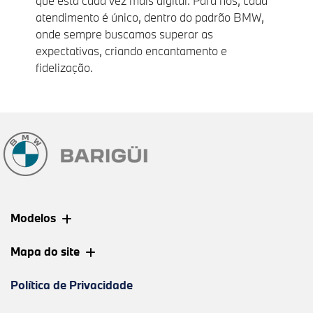
que está cada vez mais digital. Para nós, cada
atendimento é único, dentro do padrão BMW,
onde sempre buscamos superar as
expectativas, criando encantamento e
fidelização.
Modelos
Mapa do site
Política de Privacidade