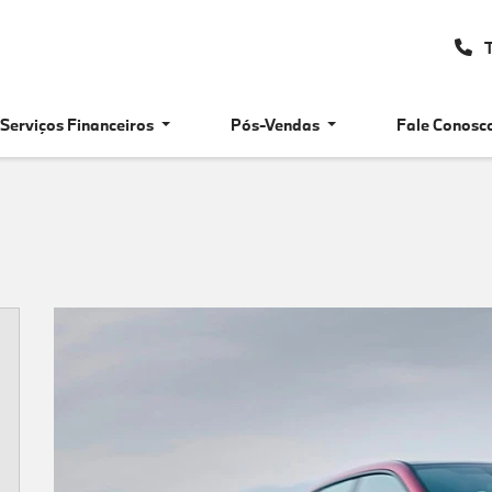
T
Serviços Financeiros
Pós-Vendas
Fale Conosc