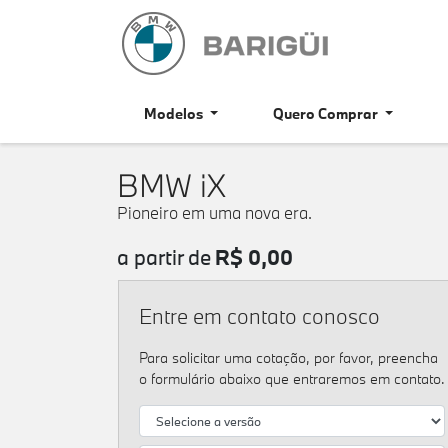
Modelos
Quero Comprar
BMW
iX
Pioneiro em uma nova era.
a partir de
R$ 0,00
Entre em contato conosco
Para solicitar uma cotação, por favor, preencha
o formulário abaixo que entraremos em contato.