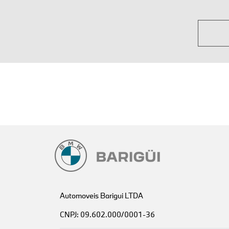
Automoveis Barigui LTDA
CNPJ: 09.602.000/0001-36