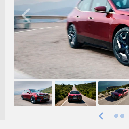
Anterior
Anterior