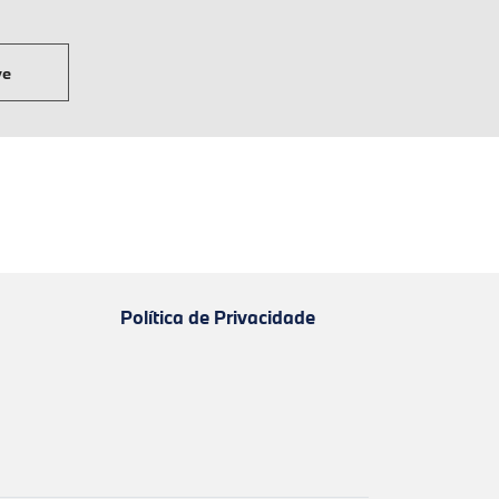
ve
Política de Privacidade