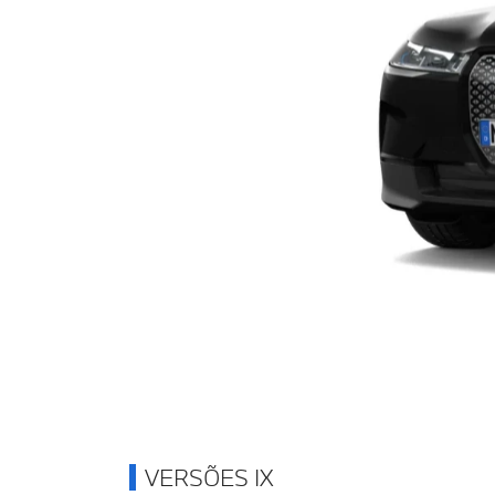
VERSÕES IX