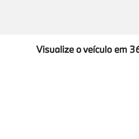
Visualize o veículo em 3