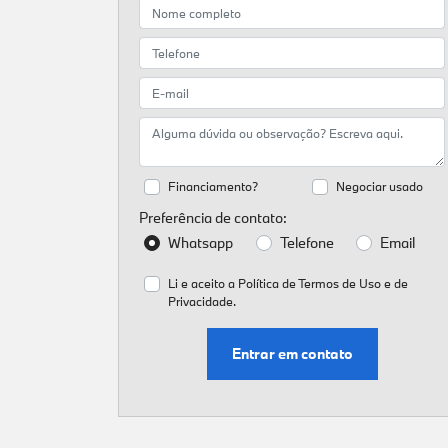
Financiamento?
Negociar usado
Preferência de contato:
Whatsapp
Telefone
Email
Li e aceito a
Política de Termos de Uso e de
Privacidade.
Entrar em contato