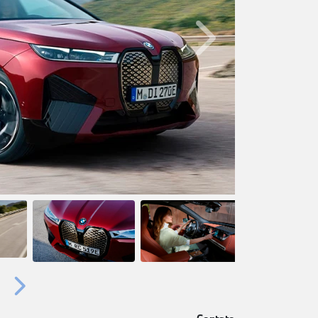
Próximo
Próximo