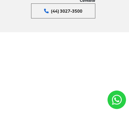
Contato
(44) 3027-3500