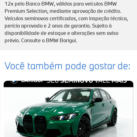
12x pelo Banco BMW, válidas para veículos BMW
Premium Selection, mediante aprovação de crédito.
Veículos seminovos certificados, com inspeção técnica,
perícia aprovada e 2 anos de garantia. Sujeito à
disponibilidade de estoque e alterações sem aviso
prévio. Consulte a BMW Barigui.
Você também pode gostar de: