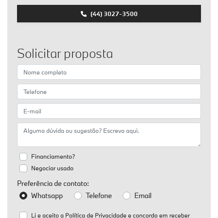
(44) 3027-3500
Solicitar proposta
Financiamento?
Negociar usado
Preferência de contato:
Whatsapp
Telefone
Email
Li e aceito a
Política de Privacidade
e concordo em receber