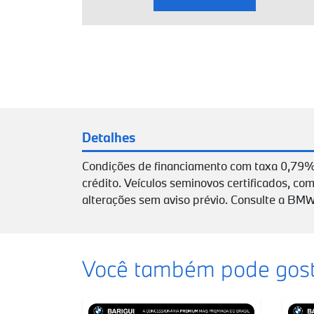
Detalhes
Condições de financiamento com taxa 0,79%
crédito. Veículos seminovos certificados, com
alterações sem aviso prévio. Consulte a BMW
Você também pode gost