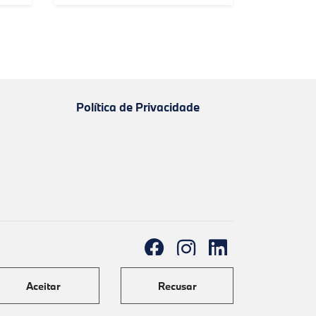
Política de Privacidade
Aceitar
Recusar