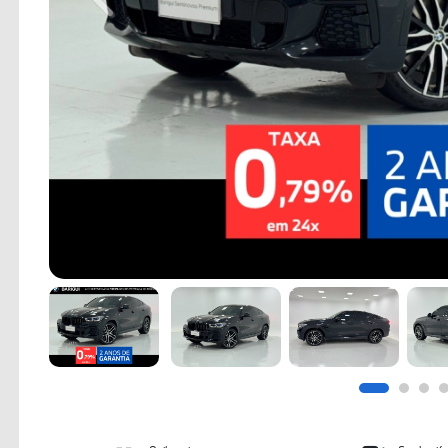
Previous