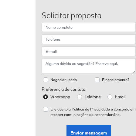
Solicitar proposta
Negociar usado
Financiamento?
Preferência de contato:
Whatsapp
Telefone
Email
Li e aceito a
Política de Privacidade
e concordo em
receber comunicações da concessionária.
Enviar mensagem