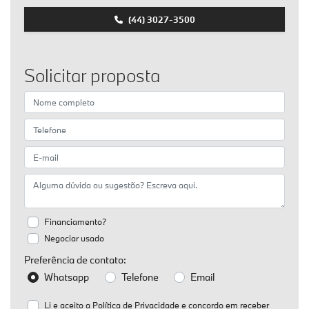
(44) 3027-3500
Solicitar proposta
Financiamento?
Negociar usado
Preferência de contato:
Whatsapp
Telefone
Email
Li e aceito a
Política de Privacidade
e concordo em receber