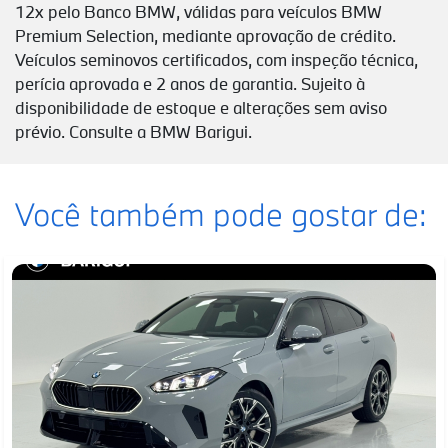
12x pelo Banco BMW, válidas para veículos BMW
Premium Selection, mediante aprovação de crédito.
Veículos seminovos certificados, com inspeção técnica,
perícia aprovada e 2 anos de garantia. Sujeito à
disponibilidade de estoque e alterações sem aviso
prévio. Consulte a BMW Barigui.
Você também pode gostar de: