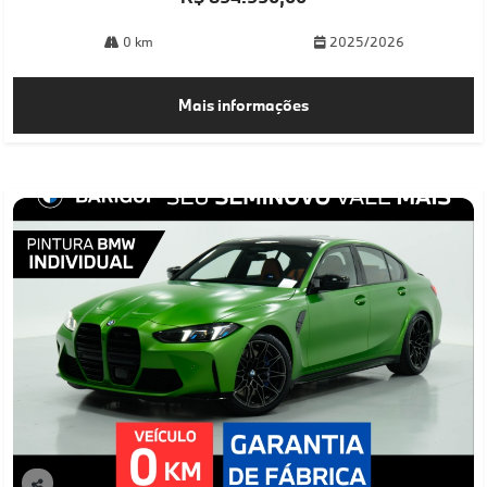
0 km
2025/2026
Mais informações