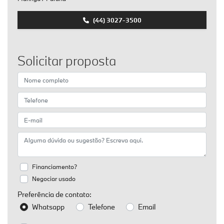
(44) 3027-3500
Solicitar proposta
Financiamento?
Negociar usado
Preferência de contato:
Whatsapp
Telefone
Email