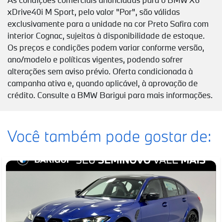
xDrive40i M Sport, pelo valor "Por", são válidas
exclusivamente para a unidade na cor Preto Safira com
interior Cognac, sujeitas à disponibilidade de estoque.
Os preços e condições podem variar conforme versão,
ano/modelo e políticas vigentes, podendo sofrer
alterações sem aviso prévio. Oferta condicionada à
campanha ativa e, quando aplicável, à aprovação de
crédito. Consulte a BMW Barigui para mais informações.
Você também pode gostar de: