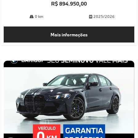
R$ 894.950,00
0 km
2025/2026
Mais informações