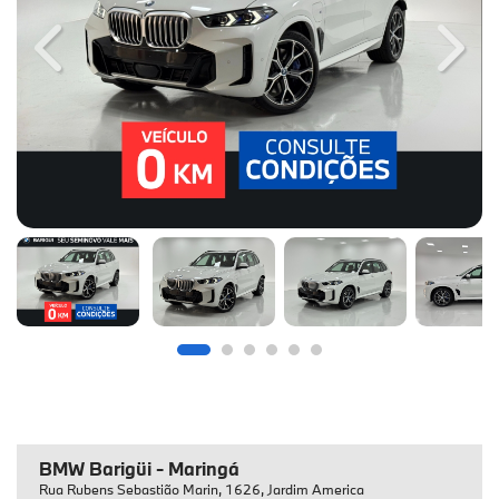
Previous
Next
BMW Barigüi - Maringá
Rua Rubens Sebastião Marin, 1626, Jardim America