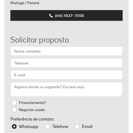
Maringá / Paraná
(44) 3027-3500
Solicitar proposta
Financiamento?
Negociar usado
Preferência de contato:
Whatsapp
Telefone
Email