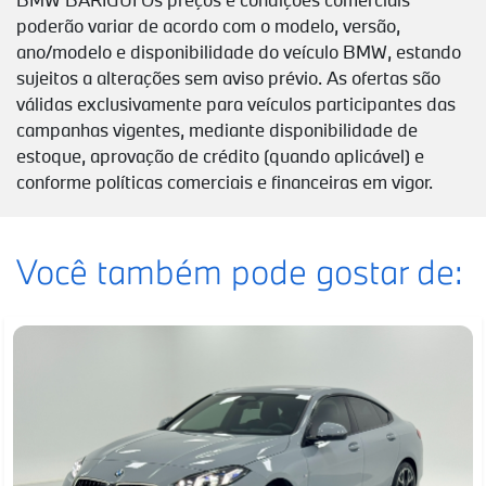
poderão variar de acordo com o modelo, versão,
ano/modelo e disponibilidade do veículo BMW, estando
sujeitos a alterações sem aviso prévio. As ofertas são
válidas exclusivamente para veículos participantes das
campanhas vigentes, mediante disponibilidade de
estoque, aprovação de crédito (quando aplicável) e
conforme políticas comerciais e financeiras em vigor.
Você também pode gostar de: