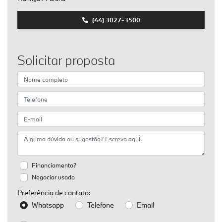
(44) 3027-3500
Solicitar proposta
Financiamento?
Negociar usado
Preferência de contato:
Whatsapp
Telefone
Email