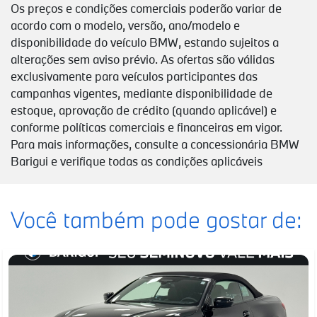
Os preços e condições comerciais poderão variar de
acordo com o modelo, versão, ano/modelo e
disponibilidade do veículo BMW, estando sujeitos a
alterações sem aviso prévio. As ofertas são válidas
exclusivamente para veículos participantes das
campanhas vigentes, mediante disponibilidade de
estoque, aprovação de crédito (quando aplicável) e
conforme políticas comerciais e financeiras em vigor.
Para mais informações, consulte a concessionária BMW
Barigui e verifique todas as condições aplicáveis
Você também pode gostar de: