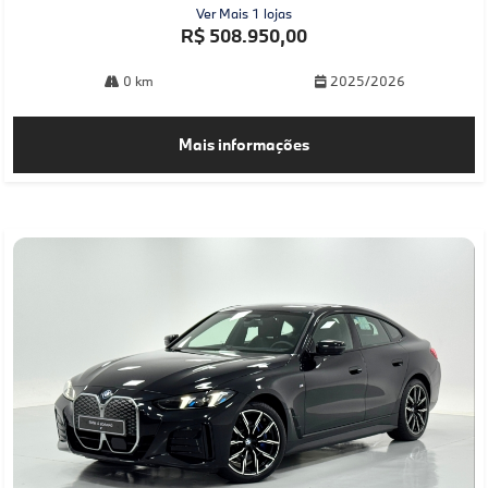
Ver Mais 1 lojas
R$ 508.950,00
0 km
2025/2026
Mais informações