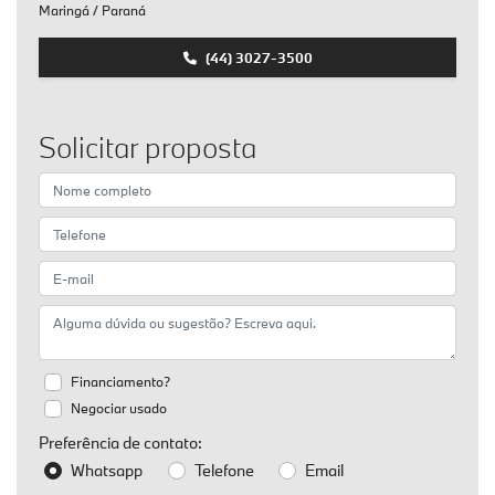
Maringá / Paraná
(44) 3027-3500
Solicitar proposta
Financiamento?
Negociar usado
Preferência de contato:
Whatsapp
Telefone
Email